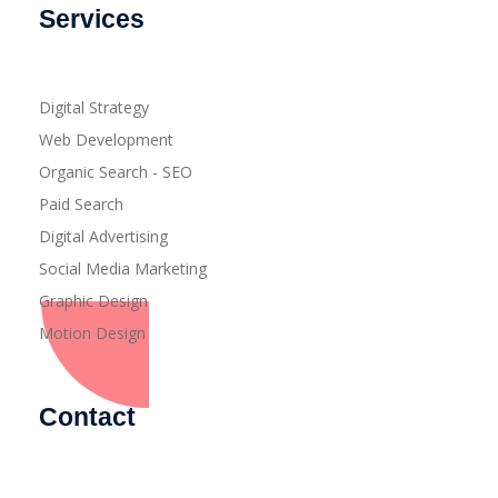
Services
Digital Strategy
Web Development
Organic Search - SEO
Paid Search
Digital Advertising
Social Media Marketing
Graphic Design
Motion Design
Contact