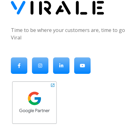
Virale Digital Agency
Time to be where your customers are, time to go Viral
Time to be where your customers are, time to go
Viral