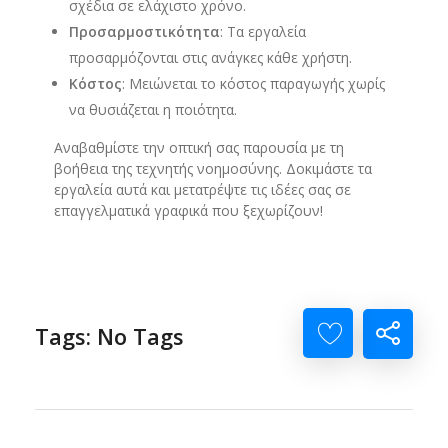
σχέδια σε ελάχιστο χρόνο.
Προσαρμοστικότητα
: Τα εργαλεία
προσαρμόζονται στις ανάγκες κάθε χρήστη.
Κόστος
: Μειώνεται το κόστος παραγωγής χωρίς
να θυσιάζεται η ποιότητα.
Αναβαθμίστε την οπτική σας παρουσία με τη
βοήθεια της τεχνητής νοημοσύνης. Δοκιμάστε τα
εργαλεία αυτά και μετατρέψτε τις ιδέες σας σε
επαγγελματικά γραφικά που ξεχωρίζουν!
Tags: No Tags