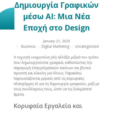
Δημιουργία Γραφικών
μέσω AI: Μια Νέα
Εποχή στο Design
January 21, 2025
Business
Digital Marketing
Uncategorized
Η τεχνητή νοημοσύνη (AI) αλλάζει ριζικά τον τρόπο
που δημιουργούνται γραφικά, καθιστώντας την
παραγωγή επαγγελματικών εικόνων και βίντεο
προσιτή και εύκολη για όλους. Παρακάτω
παρουσιάζονται μερικές από τις κορυφαίες
πλατφόρμες AI για τη δημιουργία γραφικών, μαζί με
τους συνδέσμους τους, ώστε να τις δοκιμάσετε
άμεσα.
Κορυφαία Εργαλεία και